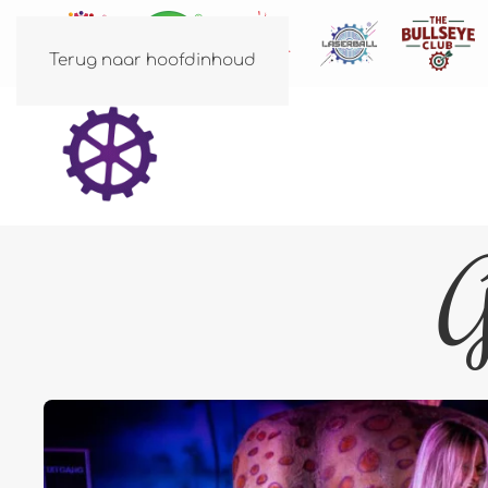
Terug naar hoofdinhoud
G