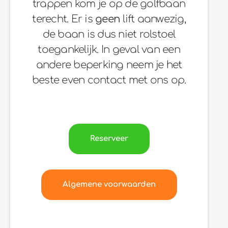
trappen kom je op de golfbaan
terecht. Er is
geen
lift aanwezig,
de baan is dus niet rolstoel
toegankelijk. In geval van een
andere beperking neem je het
beste even contact met ons op.
Reserveer
Algemene voorwaarden