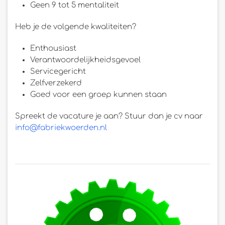
Geen 9 tot 5 mentaliteit
Heb je de volgende kwaliteiten?
Enthousiast
Verantwoordelijkheidsgevoel
Servicegericht
Zelfverzekerd
Goed voor een groep kunnen staan
Spreekt de vacature je aan? Stuur dan je cv naar
info@fabriekwoerden.nl