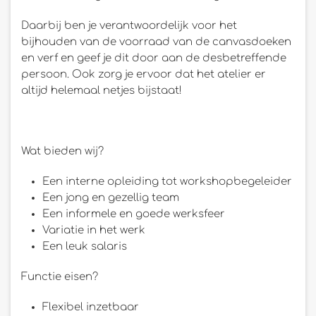
Daarbij ben je verantwoordelijk voor het
bijhouden van de voorraad van de canvasdoeken
en verf en geef je dit door aan de desbetreffende
persoon. Ook zorg je ervoor dat het atelier er
altijd helemaal netjes bijstaat!
Wat bieden wij?
Een interne opleiding tot workshopbegeleider
Een jong en gezellig team
Een informele en goede werksfeer
Variatie in het werk
Een leuk salaris
Functie eisen?
Flexibel inzetbaar