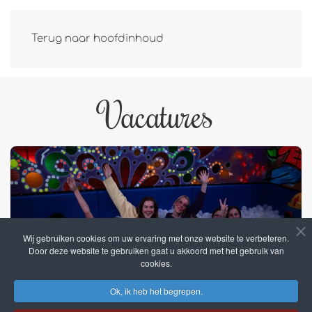
Terug naar hoofdinhoud
Vacatures
Wij gebruiken cookies om uw ervaring met onze website te verbeteren.
Door deze website te gebruiken gaat u akkoord met het gebruik van
cookies.
Ok, ik heb het begrepen.