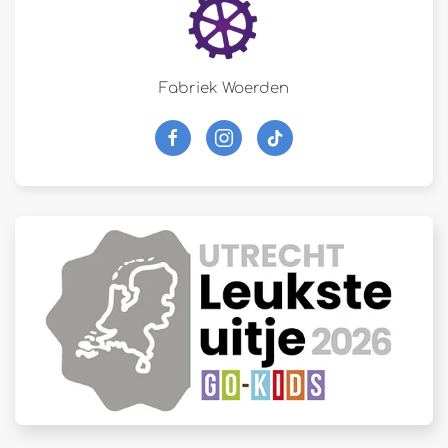
Fabriek Woerden