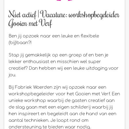
Niet actief | Vacature: workshopbegeleider
Gooien met Verf
Ben jij opzoek naar een leuke en flexibele
(bij)baan?!
Stap jij gemakkelijk op een groep af en ben je
lekker enthousiast en misschien wel super
creatief? Dan hebben wij een leuke uitdaging voor
jou.
Bij Fabriek Woerden zijn wij opzoek naar een
workshopbegeleider voor het Gooien met Verf. Een
unieke workshop waarbij de gasten creatief aan
de slag gaan met een eigen schilderij waarbij jij
hen inspireert en begeleidt aan de hand van een
aantal technieken. Je loopt rond om
ondersteuning te bieden waar nodig.