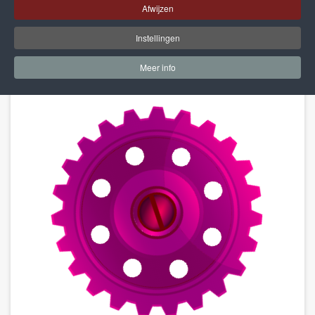
Afwijzen
Instellingen
Meer info