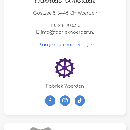
Oostzee 8, 3446 CH Woerden
T 0348 200020
E:
info@fabriekwoerden.nl
Plan je route met Google
Fabriek Woerden