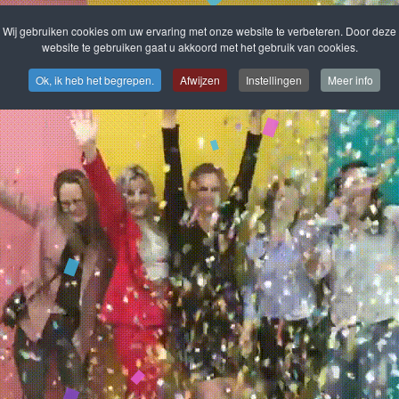
Wij gebruiken cookies om uw ervaring met onze website te verbeteren. Door deze
website te gebruiken gaat u akkoord met het gebruik van cookies.
Ok, ik heb het begrepen.
Afwijzen
Instellingen
Meer info