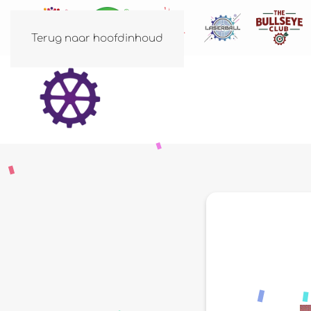
Terug naar hoofdinhoud