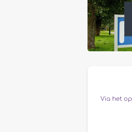
Via het op