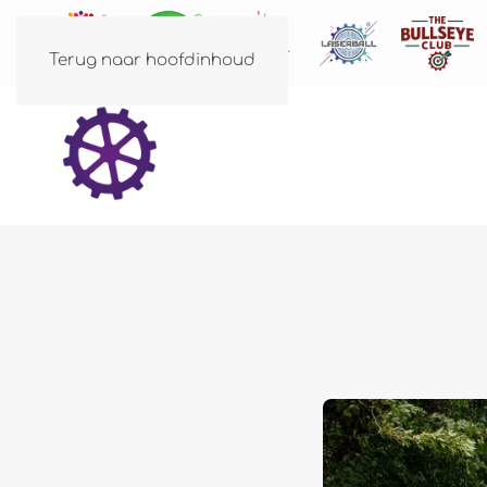
Terug naar hoofdinhoud